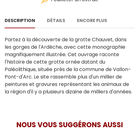
DESCRIPTION
DÉTAILS
ENCORE PLUS
Partez à la découverte de la grotte Chauvet, dans
les gorges de l'Ardèche, avec cette monographie
magnifiquement illustrée. Cet ouvrage raconte
l'histoire de cette grotte ornée datant du
Paléolithique, située près de la commune de Vallon-
Pont-d'Arc. Le site rassemble plus d'un millier de
peintures et gravures représentant les animaux de
la région d'il y a plusieurs dizaine de milliers d'années.
NOUS VOUS SUGGÉRONS AUSSI