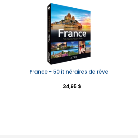
France - 50 itinéraires de rêve
34,95 $