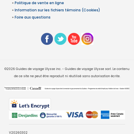
»
Politique de vente en ligne
»
Information sur les fichiers témoins (Cookies)
»
Foire aux questions
©2026 Guides de voyage Ulysse inc. - Guides de voyage Ulysse sarl. Le contenu
de ce site ne peut être reproduit ni réutilisé sans autorisation écrite.
V20260302