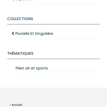
COLLECTIONS
Plurielle Et Singulière
THÉMATIQUES
Plein air et sports
»
Accueil