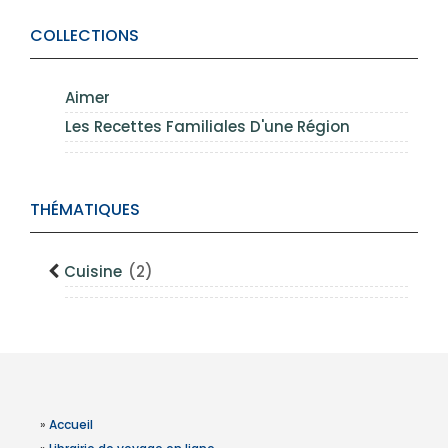
COLLECTIONS
Aimer
Les Recettes Familiales D'une Région
THÉMATIQUES
Cuisine
(2)
»
Accueil