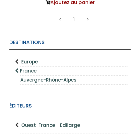
Ajoutez au panier
1
DESTINATIONS
Europe
France
Auvergne-Rhône-Alpes
ÉDITEURS
Ouest-France - Edilarge