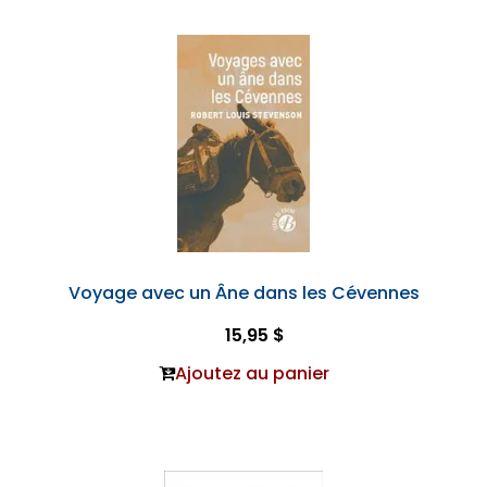
Voyage avec un Âne dans les Cévennes
15,95 $
Ajoutez au panier