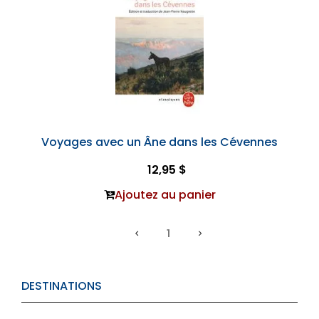
Voyages avec un Âne dans les Cévennes
12,95 $
Ajoutez au panier
1
DESTINATIONS