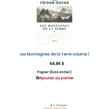
Les Montagnes de la Terre volume 1
64,95 $
Papier (livre entier)
Ajoutez au panier