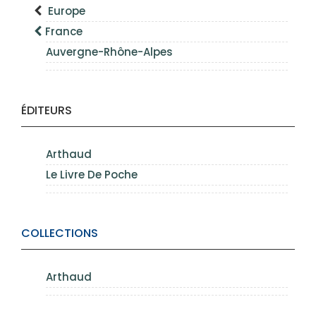
Europe
France
Auvergne-Rhône-Alpes
ÉDITEURS
Arthaud
Le Livre De Poche
COLLECTIONS
Arthaud