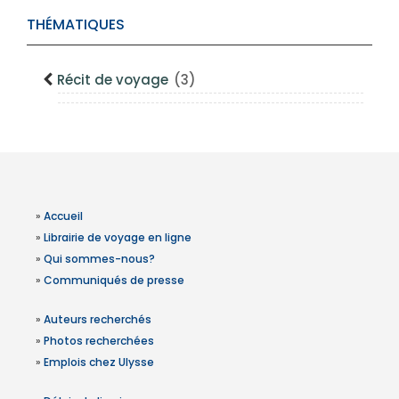
THÉMATIQUES
Récit de voyage
(3)
»
Accueil
»
Librairie de voyage en ligne
»
Qui sommes-nous?
»
Communiqués de presse
»
Auteurs recherchés
»
Photos recherchées
»
Emplois chez Ulysse