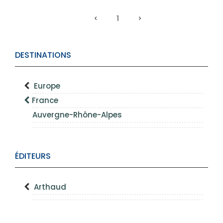
1
DESTINATIONS
Europe
France
Auvergne-Rhône-Alpes
ÉDITEURS
Arthaud