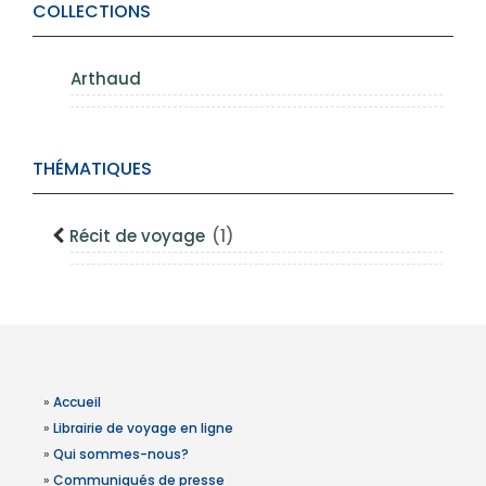
COLLECTIONS
Arthaud
THÉMATIQUES
Récit de voyage
(1)
»
Accueil
»
Librairie de voyage en ligne
»
Qui sommes-nous?
»
Communiqués de presse