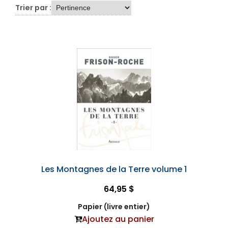
Trier par :
Les Montagnes de la Terre volume 1
64,95 $
Papier (livre entier)
Ajoutez au panier