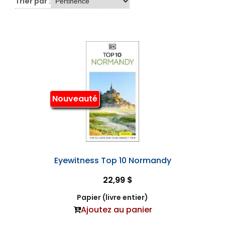
Trier par :
Nouveauté
Eyewitness Top 10 Normandy
22,99 $
Papier (livre entier)
Ajoutez au panier