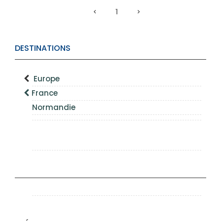
1
DESTINATIONS
Europe
France
Normandie