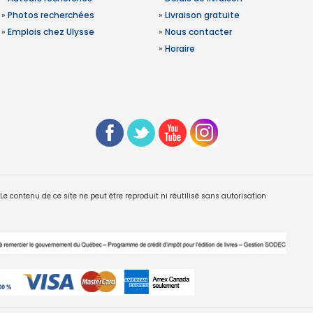
»
Photos recherchées
»
Livraison gratuite
»
Emplois chez Ulysse
»
Nous contacter
»
Horaire
 contenu de ce site ne peut être reproduit ni réutilisé sans autorisation