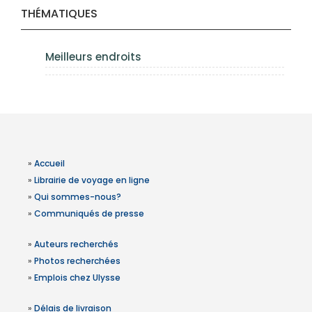
THÉMATIQUES
Meilleurs endroits
»
Accueil
»
Librairie de voyage en ligne
»
Qui sommes-nous?
»
Communiqués de presse
»
Auteurs recherchés
»
Photos recherchées
»
Emplois chez Ulysse
»
Délais de livraison