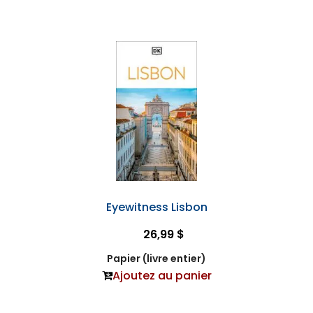
Eyewitness Lisbon
26,99 $
Papier (livre entier)
Ajoutez au panier