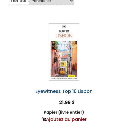
Trier par :
Eyewitness Top 10 Lisbon
21,99 $
Papier (livre entier)
Ajoutez au panier