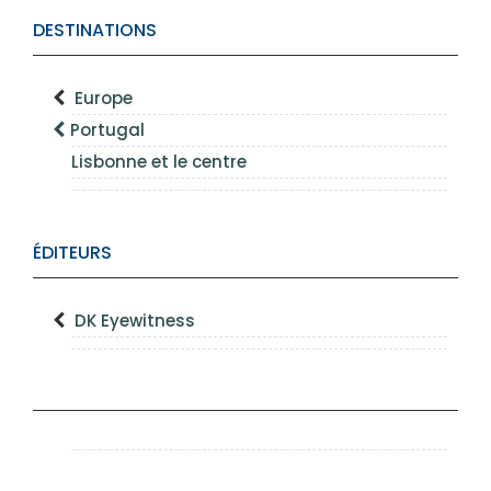
DESTINATIONS
Europe
Portugal
Lisbonne et le centre
ÉDITEURS
DK Eyewitness