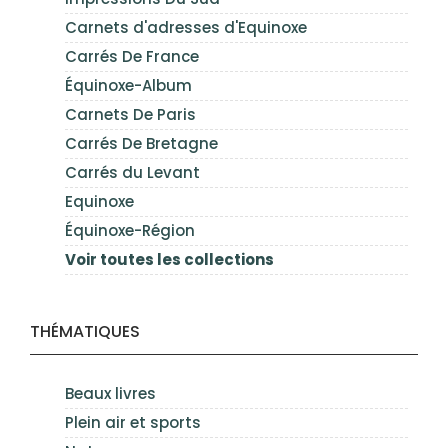
Carnets d'adresses d'Equinoxe
Carrés De France
Équinoxe-Album
Carnets De Paris
Carrés De Bretagne
Carrés du Levant
Equinoxe
Équinoxe-Région
Voir toutes les collections
THÉMATIQUES
Beaux livres
Plein air et sports