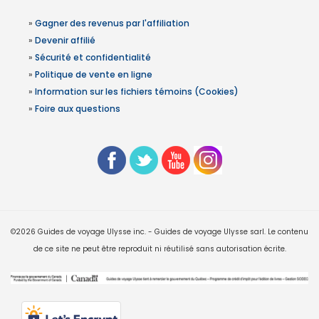
»
Gagner des revenus par l'affiliation
»
Devenir affilié
»
Sécurité et confidentialité
»
Politique de vente en ligne
»
Information sur les fichiers témoins (Cookies)
»
Foire aux questions
©2026 Guides de voyage Ulysse inc. - Guides de voyage Ulysse sarl. Le contenu
de ce site ne peut être reproduit ni réutilisé sans autorisation écrite.