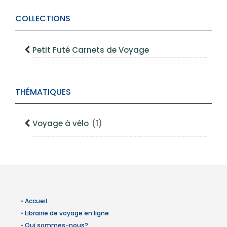
COLLECTIONS
Petit Futé Carnets de Voyage
THÉMATIQUES
Voyage à vélo
(1)
»
Accueil
»
Librairie de voyage en ligne
»
Qui sommes-nous?