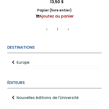
13,50 $
Papier (livre entier)
Ajoutez au panier
1
DESTINATIONS
Europe
ÉDITEURS
Nouvelles éditions de l'Université