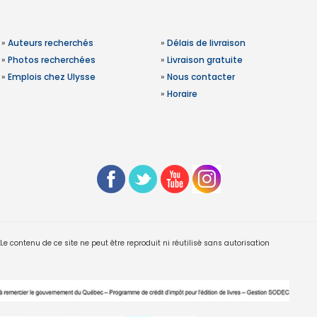
»
Auteurs recherchés
»
Délais de livraison
»
Photos recherchées
»
Livraison gratuite
»
Emplois chez Ulysse
»
Nous contacter
»
Horaire
 contenu de ce site ne peut être reproduit ni réutilisé sans autorisation