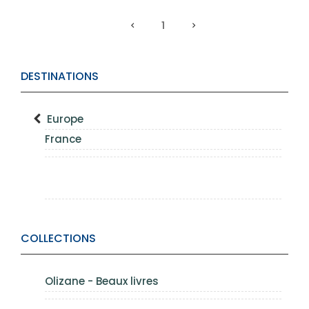
1
DESTINATIONS
Europe
France
COLLECTIONS
Olizane - Beaux livres