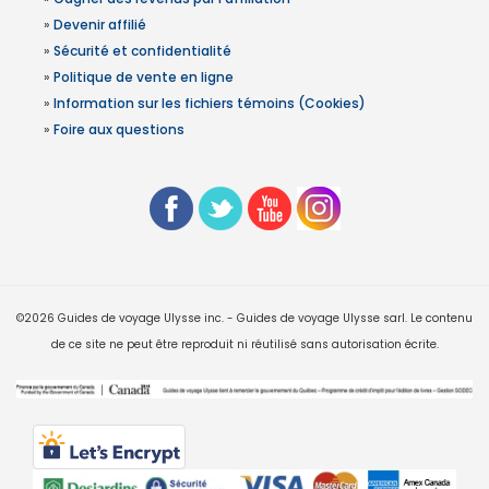
»
Devenir affilié
»
Sécurité et confidentialité
»
Politique de vente en ligne
»
Information sur les fichiers témoins (Cookies)
»
Foire aux questions
©2026 Guides de voyage Ulysse inc. - Guides de voyage Ulysse sarl. Le contenu
de ce site ne peut être reproduit ni réutilisé sans autorisation écrite.