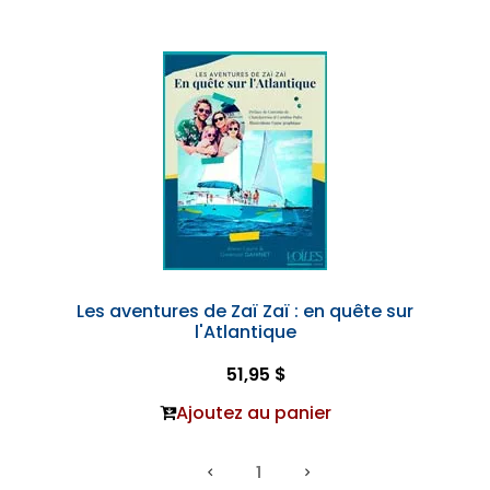
Les aventures de Zaï Zaï : en quête sur
l'Atlantique
51,95 $
Ajoutez au panier
1