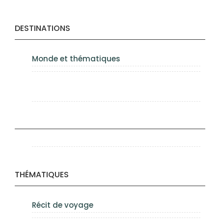
DESTINATIONS
Monde et thématiques
THÉMATIQUES
Récit de voyage