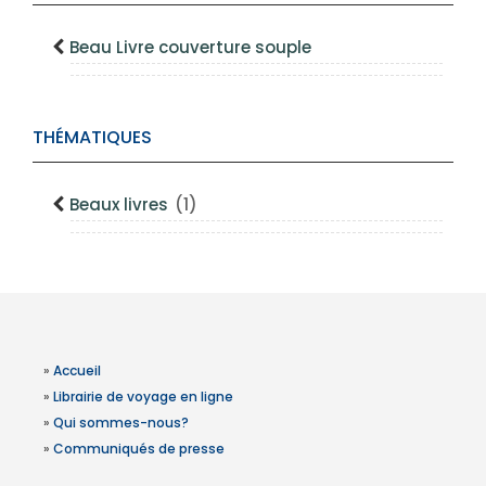
Beau Livre couverture souple
THÉMATIQUES
Beaux livres
(1)
»
Accueil
»
Librairie de voyage en ligne
»
Qui sommes-nous?
»
Communiqués de presse