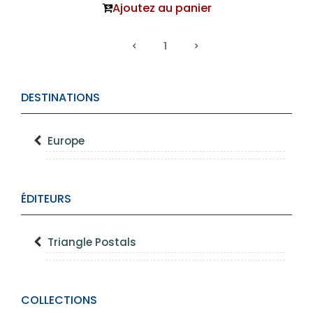
Ajoutez au panier
1
DESTINATIONS
Europe
ÉDITEURS
Triangle Postals
COLLECTIONS