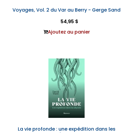
Voyages, Vol. 2 du Var au Berry - Gerge Sand
54,95 $
Ajoutez au panier
La vie profonde : une expédition dans les