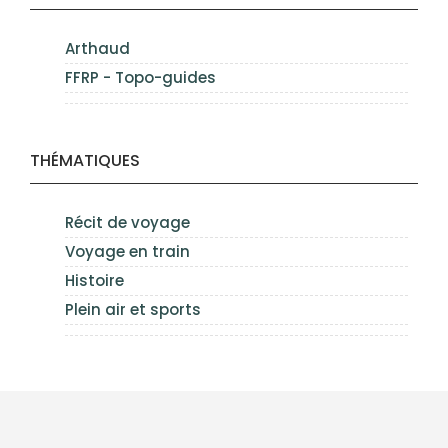
Arthaud
FFRP - Topo-guides
THÉMATIQUES
Récit de voyage
Voyage en train
Histoire
Plein air et sports