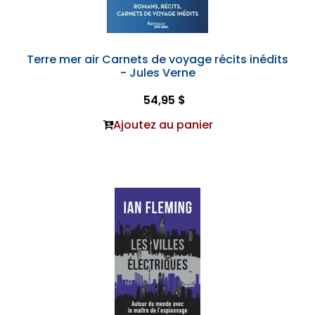
Terre mer air Carnets de voyage récits inédits
- Jules Verne
54,95 $
Ajoutez au panier