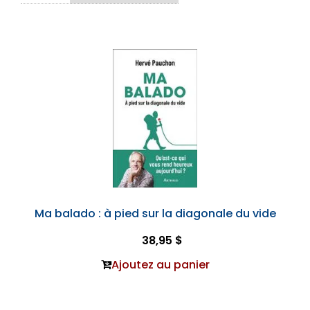
Ma balado : à pied sur la diagonale du vide
38,95 $
Ajoutez au panier