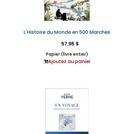
L'Histoire du Monde en 500 Marches
57,95 $
Papier (livre entier)
Ajoutez au panier