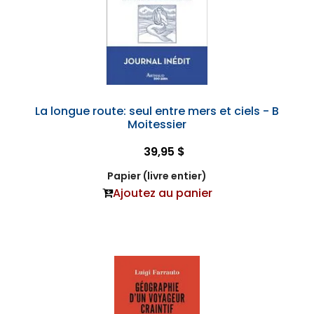
La longue route: seul entre mers et ciels - B
Moitessier
39,95 $
Papier (livre entier)
Ajoutez au panier