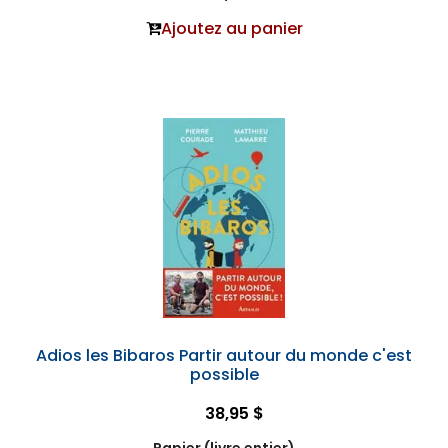
Ajoutez au panier
Adios les Bibaros Partir autour du monde c'est
possible
38,95 $