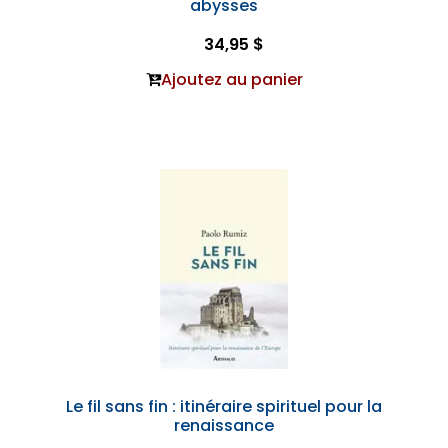
abysses
34,95 $
Ajoutez au panier
Le fil sans fin : itinéraire spirituel pour la
renaissance