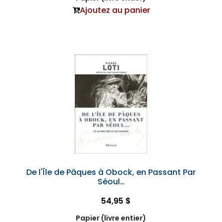
Ajoutez au panier
De l'Île de Pâques à Obock, en Passant Par
Séoul…
54,95 $
Papier (livre entier)