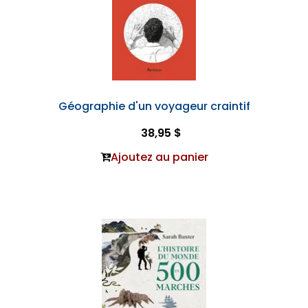
Géographie d'un voyageur craintif
38,95 $
Ajoutez au panier