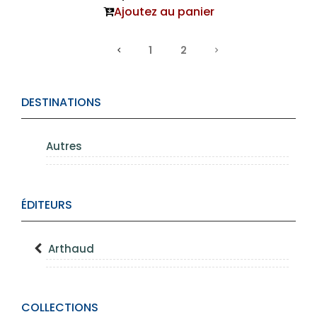
Ajoutez au panier
1
2
DESTINATIONS
Autres
ÉDITEURS
Arthaud
COLLECTIONS