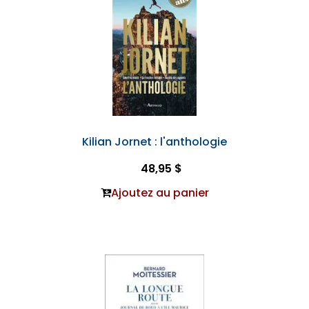
Kilian Jornet : l'anthologie
48,95 $
Ajoutez au panier