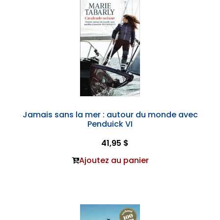
Jamais sans la mer : autour du monde avec
Penduick VI
41,95 $
Ajoutez au panier