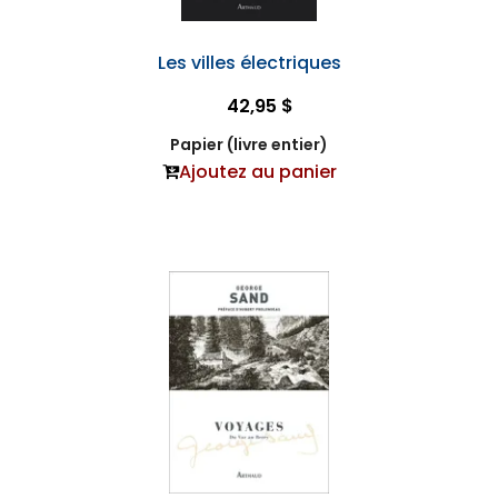
Les villes électriques
42,95 $
Papier (livre entier)
Ajoutez au panier