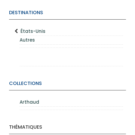
DESTINATIONS
États-Unis
Autres
COLLECTIONS
Arthaud
THÉMATIQUES