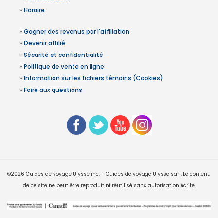
»
Horaire
»
Gagner des revenus par l'affiliation
»
Devenir affilié
»
Sécurité et confidentialité
»
Politique de vente en ligne
»
Information sur les fichiers témoins (Cookies)
»
Foire aux questions
©2026 Guides de voyage Ulysse inc. - Guides de voyage Ulysse sarl. Le contenu
de ce site ne peut être reproduit ni réutilisé sans autorisation écrite.