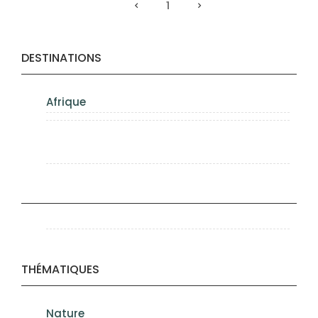
1
DESTINATIONS
Afrique
THÉMATIQUES
Nature