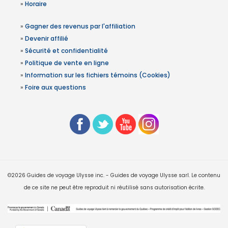
»
Horaire
»
Gagner des revenus par l'affiliation
»
Devenir affilié
»
Sécurité et confidentialité
»
Politique de vente en ligne
»
Information sur les fichiers témoins (Cookies)
»
Foire aux questions
©2026 Guides de voyage Ulysse inc. - Guides de voyage Ulysse sarl. Le contenu
de ce site ne peut être reproduit ni réutilisé sans autorisation écrite.