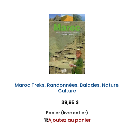
Maroc Treks, Randonnées, Balades, Nature,
Culture
39,95 $
Papier (livre entier)
Ajoutez au panier