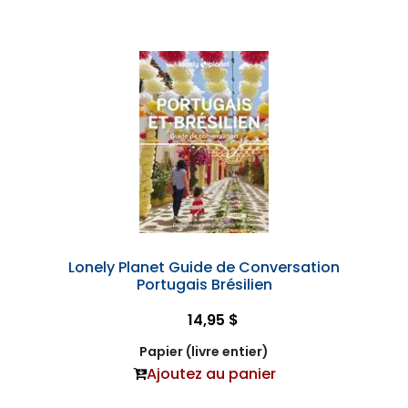
Lonely Planet Guide de Conversation
Portugais Brésilien
14,95 $
Papier (livre entier)
Ajoutez au panier