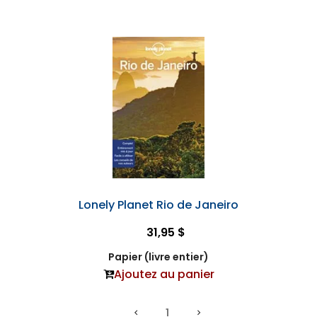
Lonely Planet Rio de Janeiro
31,95 $
Papier (livre entier)
Ajoutez au panier
1