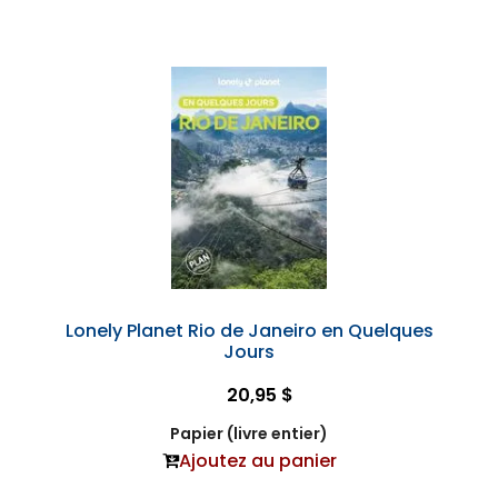
Lonely Planet Rio de Janeiro en Quelques
Jours
20,95 $
Papier (livre entier)
Ajoutez au panier