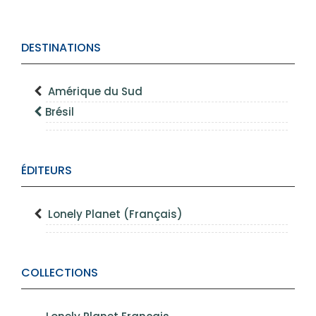
DESTINATIONS
Amérique du Sud
Brésil
ÉDITEURS
Lonely Planet (Français)
COLLECTIONS