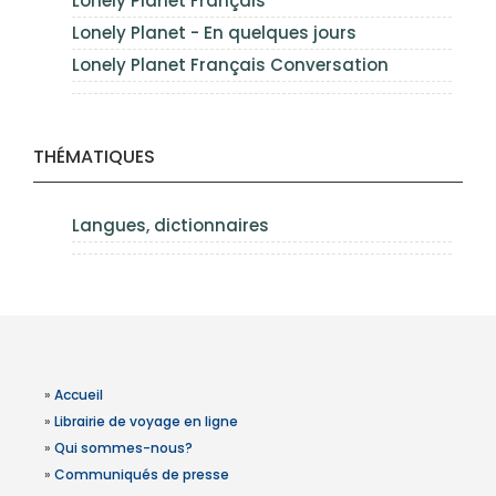
Lonely Planet Français
Lonely Planet - En quelques jours
Lonely Planet Français Conversation
THÉMATIQUES
Langues, dictionnaires
»
Accueil
»
Librairie de voyage en ligne
»
Qui sommes-nous?
»
Communiqués de presse