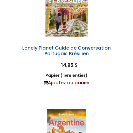
Lonely Planet Guide de Conversation
Portugais Brésilien
14,95 $
Papier (livre entier)
Ajoutez au panier