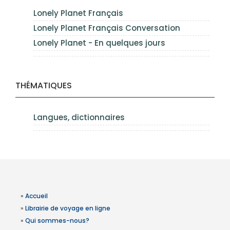
Lonely Planet Français
Lonely Planet Français Conversation
Lonely Planet - En quelques jours
THÉMATIQUES
Langues, dictionnaires
»
Accueil
»
Librairie de voyage en ligne
»
Qui sommes-nous?