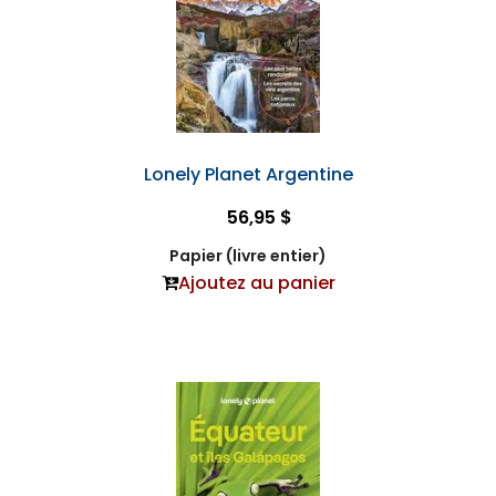
Lonely Planet Argentine
56,95 $
Papier (livre entier)
Ajoutez au panier