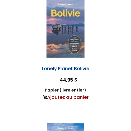
Lonely Planet Bolivie
44,95 $
Papier (livre entier)
Ajoutez au panier