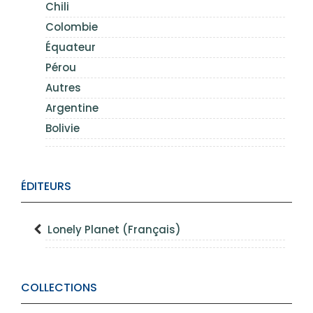
Chili
Colombie
Équateur
Pérou
Autres
Argentine
Bolivie
ÉDITEURS
Lonely Planet (Français)
COLLECTIONS