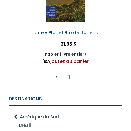
Lonely Planet Rio de Janeiro
31,95 $
Papier (livre entier)
Ajoutez au panier
1
DESTINATIONS
Amérique du Sud
Brésil