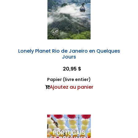
Lonely Planet Rio de Janeiro en Quelques
Jours
20,95 $
Papier (livre entier)
Ajoutez au panier