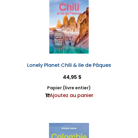
Lonely Planet Chili & Ile de Pâques
44,95 $
Papier (livre entier)
Ajoutez au panier