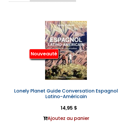
Nouveauté
Lonely Planet Guide Conversation Espagnol
Latino-Américain
14,95 $
Ajoutez au panier