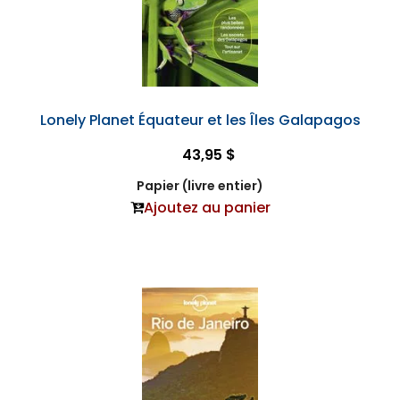
Lonely Planet Équateur et les Îles Galapagos
43,95 $
Papier (livre entier)
Ajoutez au panier