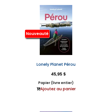
Nouveauté
Lonely Planet Pérou
45,95 $
Papier (livre entier)
Ajoutez au panier