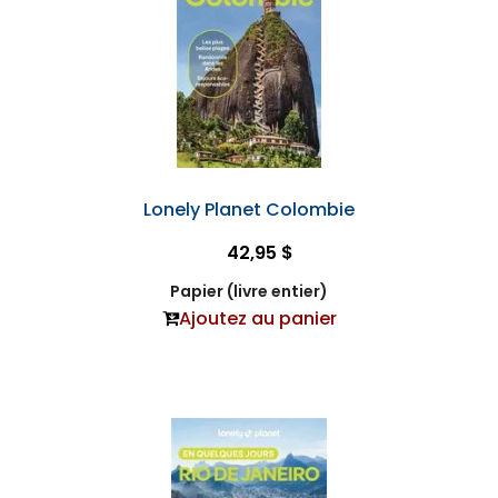
Lonely Planet Colombie
42,95 $
Papier (livre entier)
Ajoutez au panier