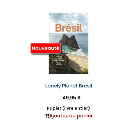
Nouveauté
Lonely Planet Brésil
49,95 $
Papier (livre entier)
Ajoutez au panier