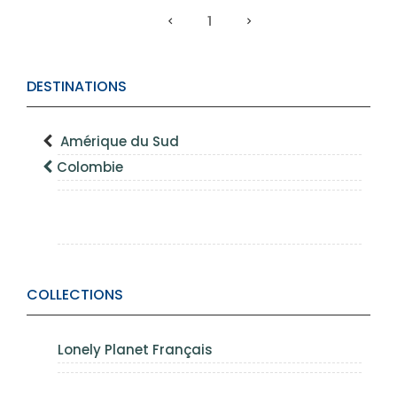
1
DESTINATIONS
Amérique du Sud
Colombie
COLLECTIONS
Lonely Planet Français