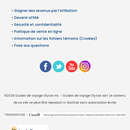
»
Gagner des revenus par l'affiliation
»
Devenir affilié
»
Sécurité et confidentialité
»
Politique de vente en ligne
»
Information sur les fichiers témoins (Cookies)
»
Foire aux questions
©2026 Guides de voyage Ulysse inc. - Guides de voyage Ulysse sarl. Le contenu
de ce site ne peut être reproduit ni réutilisé sans autorisation écrite.