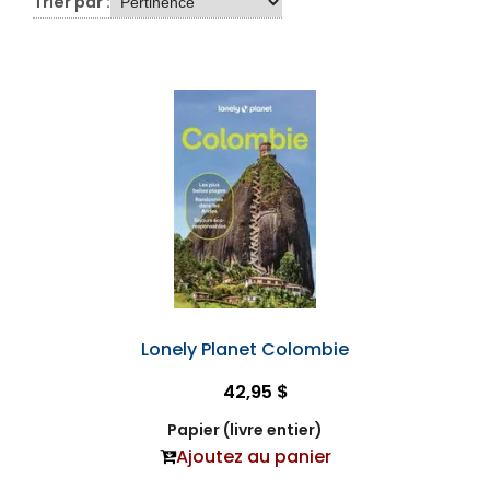
Trier par :
Lonely Planet Colombie
42,95 $
Papier (livre entier)
Ajoutez au panier