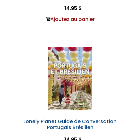
14,95 $
Ajoutez au panier
Lonely Planet Guide de Conversation
Portugais Brésilien
14,95 $