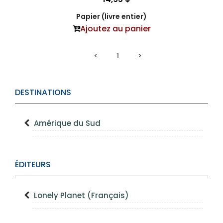
Papier (livre entier)
Ajoutez au panier
1
DESTINATIONS
Amérique du Sud
ÉDITEURS
Lonely Planet (Français)