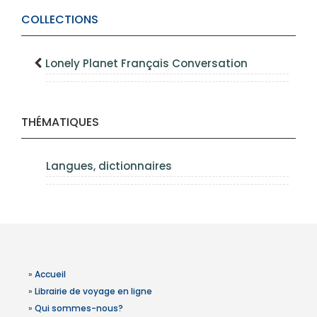
COLLECTIONS
Lonely Planet Français Conversation
THÉMATIQUES
Langues, dictionnaires
»
Accueil
»
Librairie de voyage en ligne
»
Qui sommes-nous?