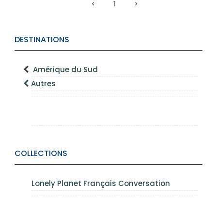
1
DESTINATIONS
Amérique du Sud
Autres
COLLECTIONS
Lonely Planet Français Conversation