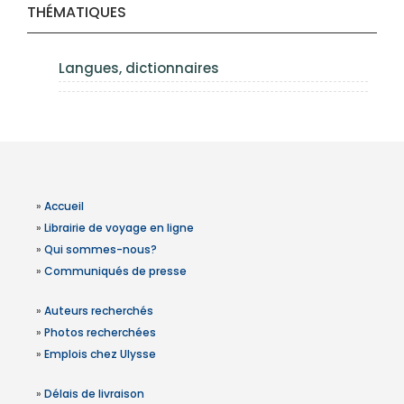
THÉMATIQUES
Langues, dictionnaires
»
Accueil
»
Librairie de voyage en ligne
»
Qui sommes-nous?
»
Communiqués de presse
»
Auteurs recherchés
»
Photos recherchées
»
Emplois chez Ulysse
»
Délais de livraison