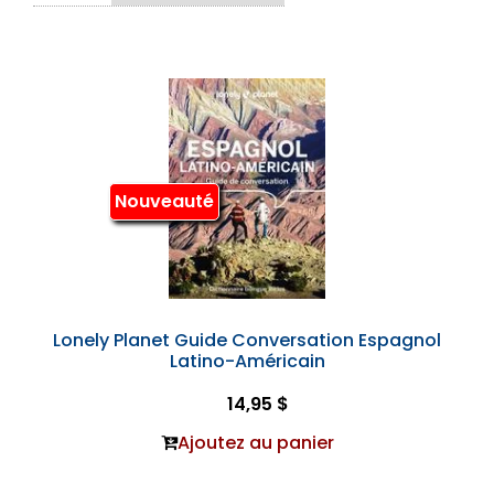
Nouveauté
Lonely Planet Guide Conversation Espagnol
Latino-Américain
14,95 $
Ajoutez au panier