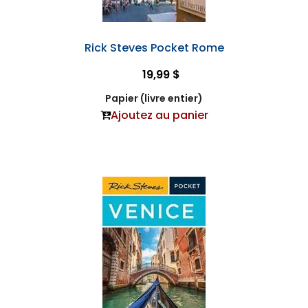
Rick Steves Pocket Rome
19,99 $
Papier (livre entier)
Ajoutez au panier