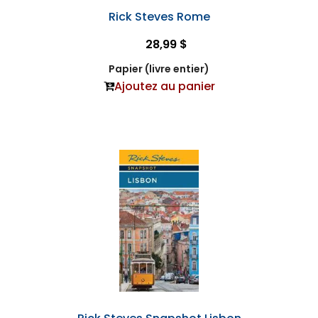
Rick Steves Rome
28,99 $
Papier (livre entier)
Ajoutez au panier