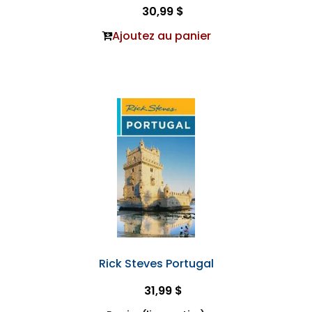
30,99 $
Ajoutez au panier
Rick Steves Portugal
31,99 $