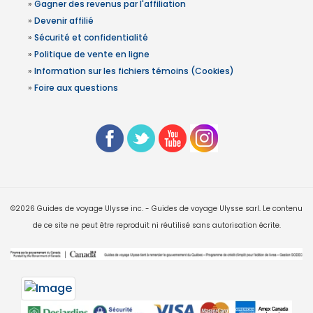
»
Gagner des revenus par l'affiliation
»
Devenir affilié
»
Sécurité et confidentialité
»
Politique de vente en ligne
»
Information sur les fichiers témoins (Cookies)
»
Foire aux questions
©2026 Guides de voyage Ulysse inc. - Guides de voyage Ulysse sarl. Le contenu
de ce site ne peut être reproduit ni réutilisé sans autorisation écrite.