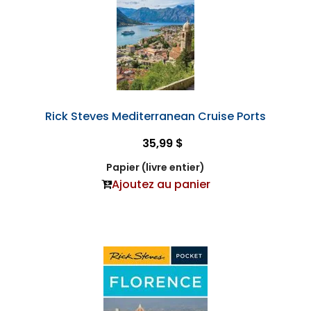
Rick Steves Mediterranean Cruise Ports
35,99 $
Papier (livre entier)
Ajoutez au panier