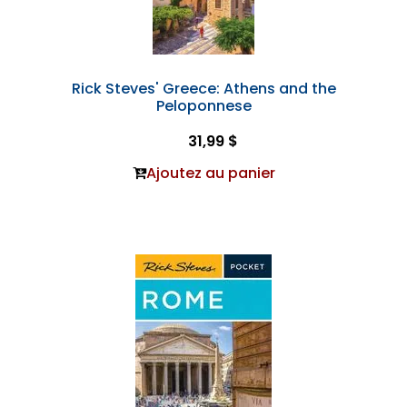
Rick Steves' Greece: Athens and the
Peloponnese
31,99 $
Ajoutez au panier