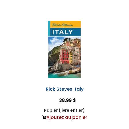
Rick Steves Italy
38,99 $
Papier (livre entier)
Ajoutez au panier