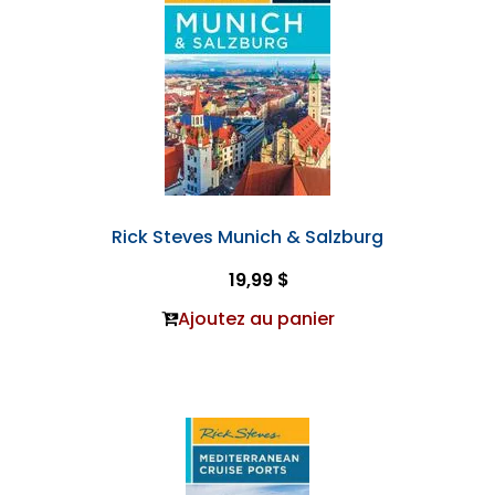
Rick Steves Munich & Salzburg
19,99 $
Ajoutez au panier