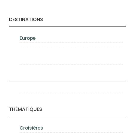
DESTINATIONS
Europe
THÉMATIQUES
Croisières