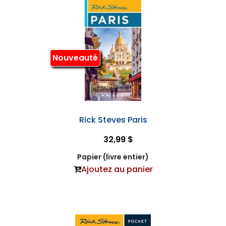
Nouveauté
Rick Steves Paris
32,99 $
Papier (livre entier)
Ajoutez au panier