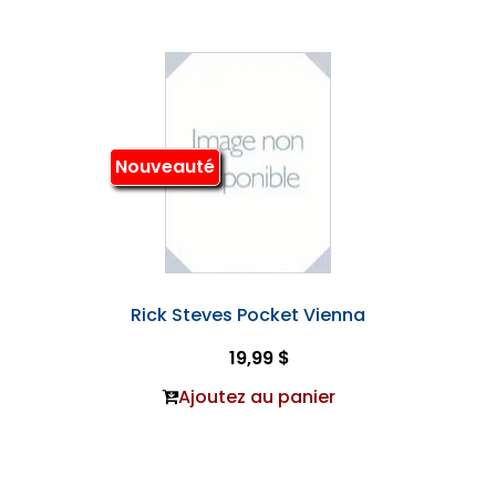
Nouveauté
Rick Steves Pocket Vienna
19,99 $
Ajoutez au panier