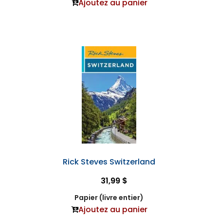
Ajoutez au panier
Rick Steves Switzerland
31,99 $
Papier (livre entier)
Ajoutez au panier