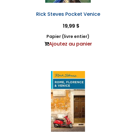
Rick Steves Pocket Venice
19,99 $
Papier (livre entier)
Ajoutez au panier