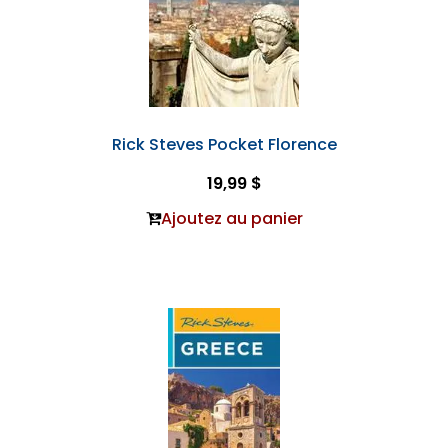
Rick Steves Pocket Florence
19,99 $
Ajoutez au panier