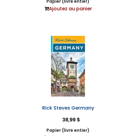
Papier (livre entier)
Ajoutez au panier
Rick Steves Germany
38,99 $
Papier (livre entier)