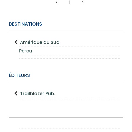
1
DESTINATIONS
Amérique du Sud
Pérou
ÉDITEURS
Trailblazer Pub.