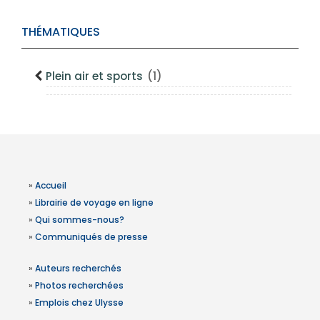
THÉMATIQUES
Plein air et sports
(1)
»
Accueil
»
Librairie de voyage en ligne
»
Qui sommes-nous?
»
Communiqués de presse
»
Auteurs recherchés
»
Photos recherchées
»
Emplois chez Ulysse