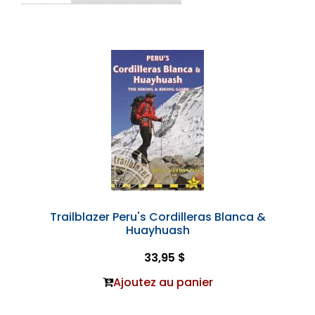
Trailblazer Peru's Cordilleras Blanca &
Huayhuash
33,95 $
Ajoutez au panier