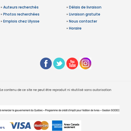
»
Auteurs recherchés
»
Délais de livraison
»
Photos recherchées
»
Livraison gratuite
»
Emplois chez Ulysse
»
Nous contacter
»
Horaire
 contenu de ce site ne peut être reproduit ni réutilisé sans autorisation