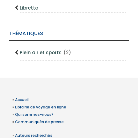
Libretto
THÉMATIQUES
Plein air et sports
(2)
»
Accueil
»
Librairie de voyage en ligne
»
Qui sommes-nous?
»
Communiqués de presse
»
Auteurs recherchés