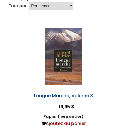
Trier par :
Longue Marche, Volume 3
19,95 $
Papier (livre entier)
Ajoutez au panier