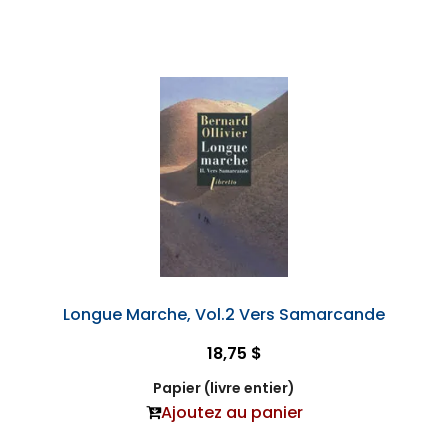
Longue Marche, Vol.2 Vers Samarcande
18,75 $
Papier (livre entier)
Ajoutez au panier