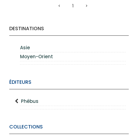
1
DESTINATIONS
Asie
Moyen-Orient
ÉDITEURS
Phébus
COLLECTIONS