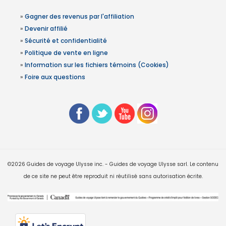
»
Gagner des revenus par l'affiliation
»
Devenir affilié
»
Sécurité et confidentialité
»
Politique de vente en ligne
»
Information sur les fichiers témoins (Cookies)
»
Foire aux questions
©2026 Guides de voyage Ulysse inc. - Guides de voyage Ulysse sarl. Le contenu
de ce site ne peut être reproduit ni réutilisé sans autorisation écrite.