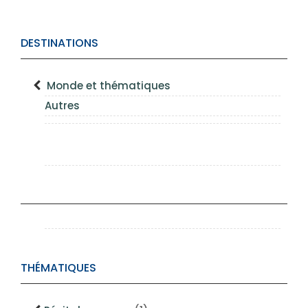
DESTINATIONS
Monde et thématiques
Autres
THÉMATIQUES