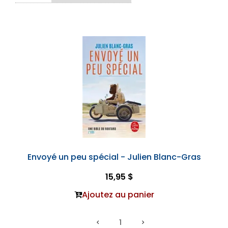
Envoyé un peu spécial - Julien Blanc-Gras
15,95 $
Ajoutez au panier
1