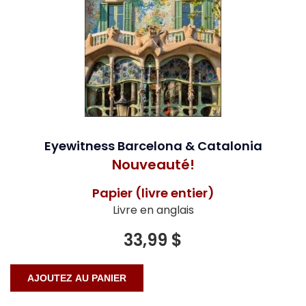
Eyewitness Barcelona & Catalonia
Nouveauté!
Papier (livre entier)
Livre en anglais
33,99 $