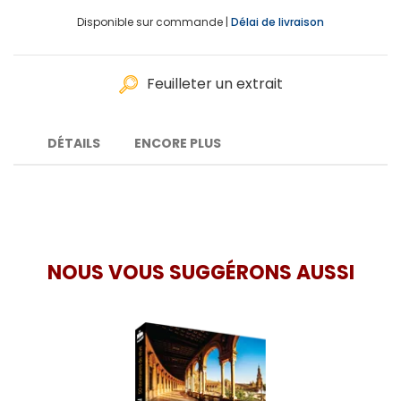
Disponible sur commande |
Délai de livraison
Feuilleter un extrait
DÉTAILS
ENCORE PLUS
NOUS VOUS SUGGÉRONS AUSSI