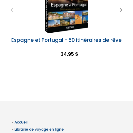
Espagne et Portugal - 50 itinéraires de rêve
34,95 $
»
Accueil
»
Librairie de voyage en ligne