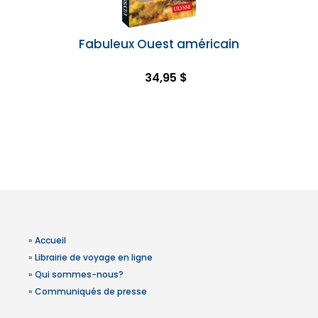
Fabuleux Ouest américain
34,95 $
»
Accueil
»
Librairie de voyage en ligne
»
Qui sommes-nous?
»
Communiqués de presse