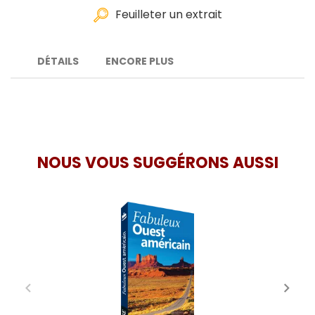
Feuilleter un extrait
DÉTAILS
ENCORE PLUS
NOUS VOUS SUGGÉRONS AUSSI