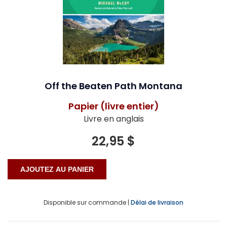
Off the Beaten Path Montana
Papier (livre entier)
Livre en anglais
22,95 $
Disponible sur commande |
Délai de livraison