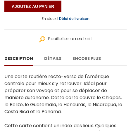
En stock |
Délai de livraison
Feuilleter un extrait
DESCRIPTION
DÉTAILS
ENCORE PLUS
Une carte routière recto-verso de l'Amérique
centrale pour mieux s’y retrouver. Idéal pour
préparer son voyage et pour se déplacer de
manière autonome. Cette carte couvre le Chiapas,
le Belize, le Guatemala, le Honduras, le Nicaragua, le
Costa Rica et le Panama.
Cette carte contient un index des lieux. Quelques