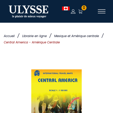
0
/
/
/
Accueil
Librairie en ligne
Mexique et Amérique centrale
Central America - Amérique Centrale