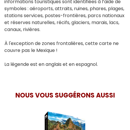
informations touristiques sont identifiées à l’aide de
symboles : aéroports, attraits, ruines, phares, plages,
stations services, postes-frontières, parcs nationaux
et réserves naturelles, récifs, glaciers, marais, lacs,
canaux, rivières.
À l'exception de zones frontalières, cette carte ne
couvre pas le Mexique !
La légende est en anglais et en espagnol.
NOUS VOUS SUGGÉRONS AUSSI