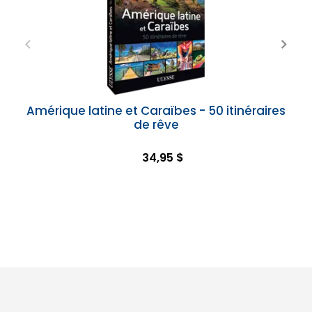
Amérique latine et Caraïbes - 50 itinéraires
de rêve
34,95 $