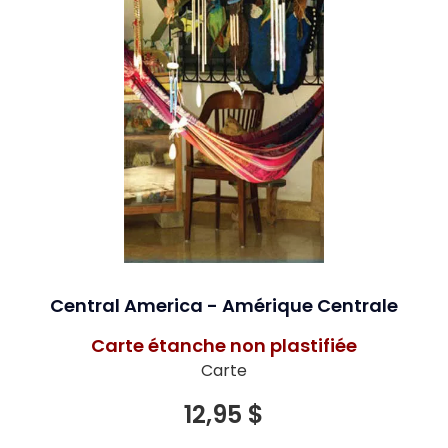
Central America - Amérique Centrale
Carte étanche non plastifiée
Carte
12,95 $