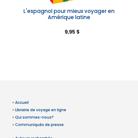
L'espagnol pour mieux voyager en
Amérique latine
9,95 $
»
Accueil
»
Librairie de voyage en ligne
»
Qui sommes-nous?
»
Communiqués de presse