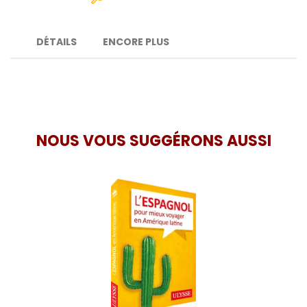
DÉTAILS
ENCORE PLUS
NOUS VOUS SUGGÉRONS AUSSI