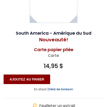
South America - Amérique du Sud
Nouveauté!
Carte papier pliée
Carte
14,95 $
En stock |
Délai de livraison
Feuilleter un extrait