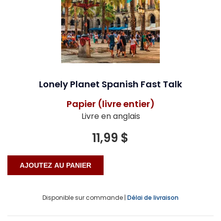
Lonely Planet Spanish Fast Talk
Papier (livre entier)
Livre en anglais
11,99 $
Disponible sur commande |
Délai de livraison