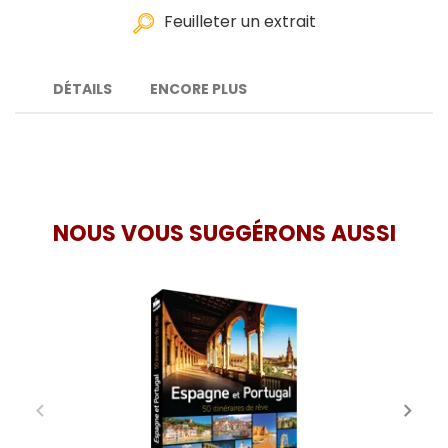
Feuilleter un extrait
DÉTAILS
ENCORE PLUS
NOUS VOUS SUGGÉRONS AUSSI