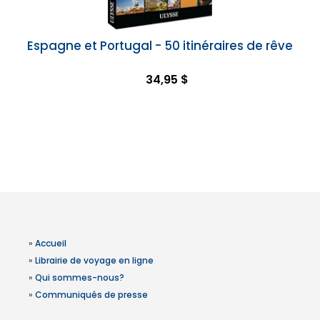
Espagne et Portugal - 50 itinéraires de rêve
34,95 $
»
Accueil
»
Librairie de voyage en ligne
»
Qui sommes-nous?
»
Communiqués de presse