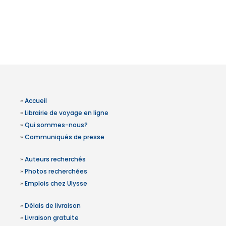
»
Accueil
»
Librairie de voyage en ligne
»
Qui sommes-nous?
»
Communiqués de presse
»
Auteurs recherchés
»
Photos recherchées
»
Emplois chez Ulysse
»
Délais de livraison
»
Livraison gratuite