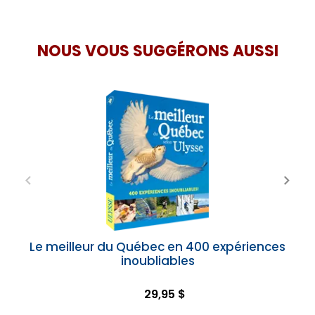
NOUS VOUS SUGGÉRONS AUSSI
Le meilleur du Québec en 400 expériences
inoubliables
29,95 $