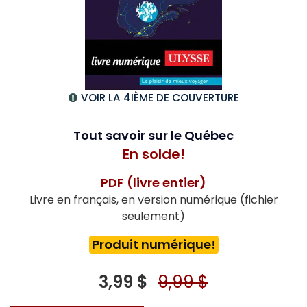
VOIR LA 4IÈME DE COUVERTURE
Tout savoir sur le Québec
En solde!
PDF (livre entier)
Livre en français, en version numérique (fichier
seulement)
Produit numérique!
3,99 $
9,99 $