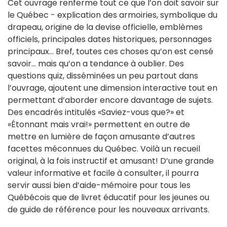
Cet ouvrage renferme tout ce que l’on doit savoir sur
le Québec - explication des armoiries, symbolique du
drapeau, origine de la devise officielle, emblèmes
officiels, principales dates historiques, personnages
principaux... Bref, toutes ces choses qu’on est censé
savoir... mais qu’on a tendance à oublier. Des
questions quiz, disséminées un peu partout dans
l’ouvrage, ajoutent une dimension interactive tout en
permettant d’aborder encore davantage de sujets.
Des encadrés intitulés «Saviez-vous que?» et
«Étonnant mais vrai!» permettent en outre de
mettre en lumière de façon amusante d’autres
facettes méconnues du Québec. Voilà un recueil
original, à la fois instructif et amusant! D’une grande
valeur informative et facile à consulter, il pourra
servir aussi bien d’aide-mémoire pour tous les
Québécois que de livret éducatif pour les jeunes ou
de guide de référence pour les nouveaux arrivants.