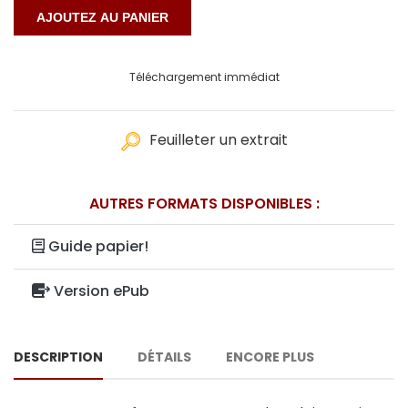
Téléchargement immédiat
Feuilleter un extrait
AUTRES FORMATS DISPONIBLES :
Guide papier!
Version ePub
DESCRIPTION
DÉTAILS
ENCORE PLUS