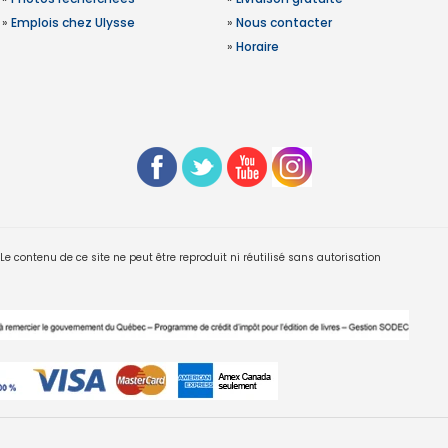
»
Emplois chez Ulysse
»
Nous contacter
»
Horaire
 contenu de ce site ne peut être reproduit ni réutilisé sans autorisation