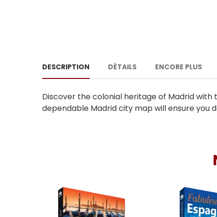
DESCRIPTION
DÉTAILS
ENCORE PLUS
Discover the colonial heritage of Madrid with t
dependable Madrid city map will ensure you do