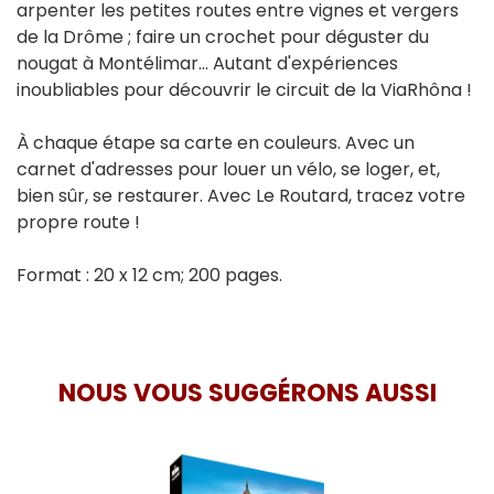
arpenter les petites routes entre vignes et vergers
de la Drôme ; faire un crochet pour déguster du
nougat à Montélimar... Autant d'expériences
inoubliables pour découvrir le circuit de la ViaRhôna !
À chaque étape sa carte en couleurs. Avec un
carnet d'adresses pour louer un vélo, se loger, et,
bien sûr, se restaurer. Avec Le Routard, tracez votre
propre route !
Format : 20 x 12 cm; 200 pages.
NOUS VOUS SUGGÉRONS AUSSI