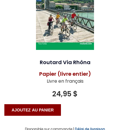
Routard Via Rhôna
Papier (livre entier)
Livre en français
24,95 $
Disponible sur commande |
Délai de livraison