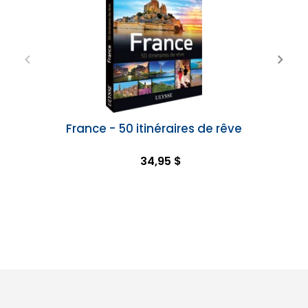
France - 50 itinéraires de rêve
34,95 $