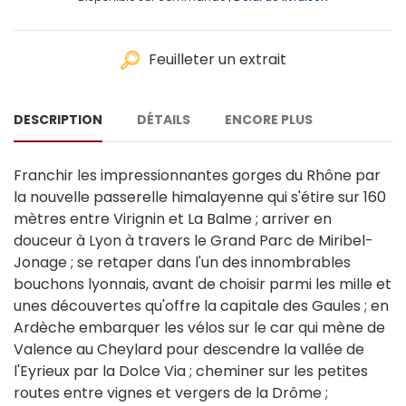
Feuilleter un extrait
DESCRIPTION
DÉTAILS
ENCORE PLUS
Franchir les impressionnantes gorges du Rhône par
la nouvelle passerelle himalayenne qui s'étire sur 160
mètres entre Virignin et La Balme ; arriver en
douceur à Lyon à travers le Grand Parc de Miribel-
Jonage ; se retaper dans l'un des innombrables
bouchons lyonnais, avant de choisir parmi les mille et
unes découvertes qu'offre la capitale des Gaules ; en
Ardèche embarquer les vélos sur le car qui mène de
Valence au Cheylard pour descendre la vallée de
l'Eyrieux par la Dolce Via ; cheminer sur les petites
routes entre vignes et vergers de la Drôme ;