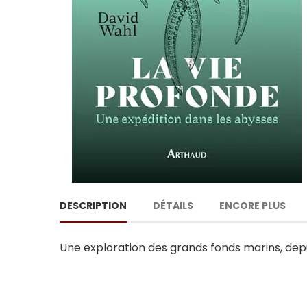
DESCRIPTION
DÉTAILS
ENCORE PLUS
Une exploration des grands fonds marins, depu