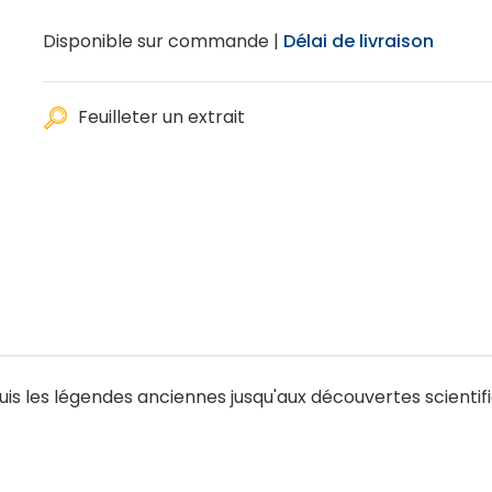
Disponible sur commande |
Délai de livraison
Feuilleter un extrait
is les légendes anciennes jusqu'aux découvertes scientif