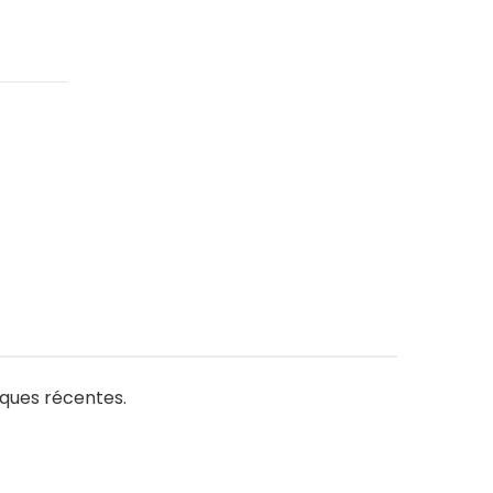
iques récentes.