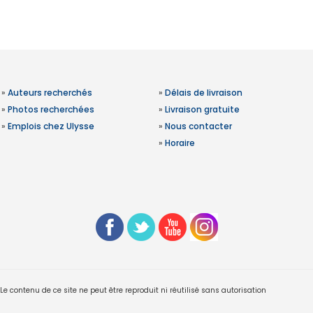
»
Auteurs recherchés
»
Délais de livraison
»
Photos recherchées
»
Livraison gratuite
»
Emplois chez Ulysse
»
Nous contacter
»
Horaire
 contenu de ce site ne peut être reproduit ni réutilisé sans autorisation