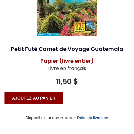
Petit Futé Carnet de Voyage Guatemala
Papier (livre entier)
Livre en français
11,50 $
Disponible sur commande |
Délai de livraison