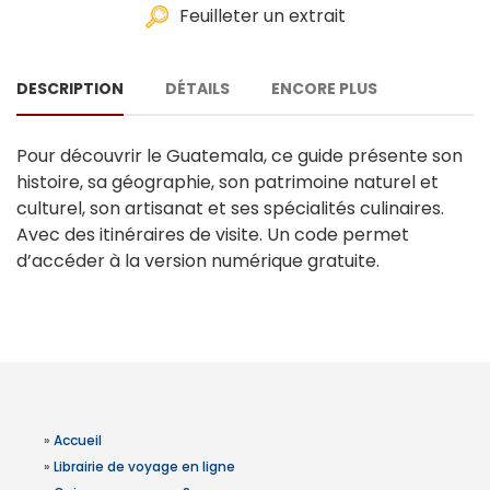
Feuilleter un extrait
DESCRIPTION
DÉTAILS
ENCORE PLUS
Pour découvrir le Guatemala, ce guide présente son
histoire, sa géographie, son patrimoine naturel et
culturel, son artisanat et ses spécialités culinaires.
Avec des itinéraires de visite. Un code permet
d’accéder à la version numérique gratuite.
»
Accueil
»
Librairie de voyage en ligne