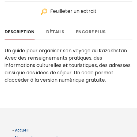
Feuilleter un extrait
DESCRIPTION
DÉTAILS
ENCORE PLUS
Un guide pour organiser son voyage au Kazakhstan.
Avec des renseignements pratiques, des
informations culturelles et touristiques, des adresses
ainsi que des idées de séjour. Un code permet
d'accéder à la version numérique gratuite.
»
Accueil