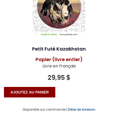
Petit Futé Kazakhstan
Papier (livre entier)
Livre en français
29,95 $
Disponible sur commande |
Délai de livraison