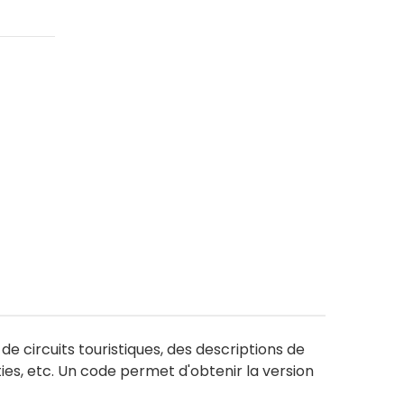
de circuits touristiques, des descriptions de
es, etc. Un code permet d'obtenir la version