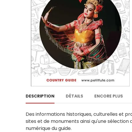
DESCRIPTION
DÉTAILS
ENCORE PLUS
Des informations historiques, culturelles et pr
sites et de monuments ainsi qu'une sélection 
numérique du guide.