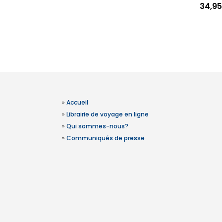
34,95
»
Accueil
»
Librairie de voyage en ligne
»
Qui sommes-nous?
»
Communiqués de presse