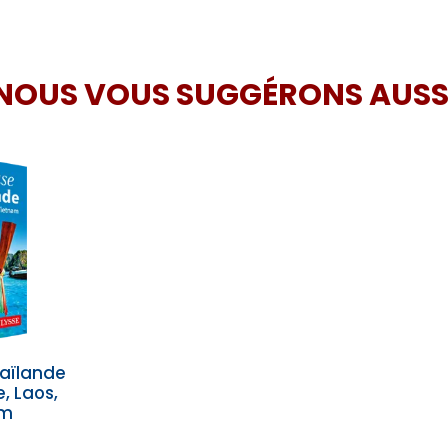
NOUS VOUS SUGGÉRONS AUSS
aïlande
 Laos,
am