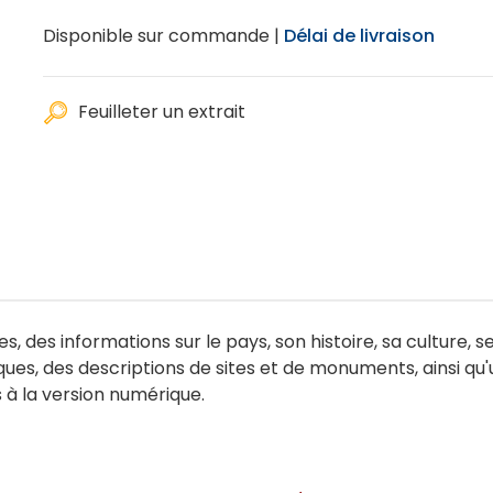
Disponible sur commande |
Délai de livraison
Feuilleter un extrait
des informations sur le pays, son histoire, sa culture, se
ues, des descriptions de sites et de monuments, ainsi qu'u
à la version numérique.