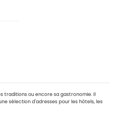
s traditions ou encore sa gastronomie. Il
ne sélection d'adresses pour les hôtels, les