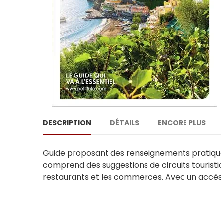
DESCRIPTION
DÉTAILS
ENCORE PLUS
Guide proposant des renseignements pratiques, 
comprend des suggestions de circuits touristiq
restaurants et les commerces. Avec un accès 