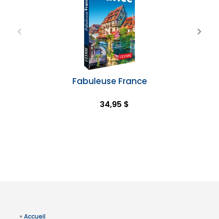
Fabuleuse France
34,95 $
»
Accueil