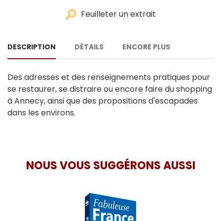
Feuilleter un extrait
DESCRIPTION
DÉTAILS
ENCORE PLUS
Des adresses et des renseignements pratiques pour
se restaurer, se distraire ou encore faire du shopping
à Annecy, ainsi que des propositions d'escapades
dans les environs.
NOUS VOUS SUGGÉRONS AUSSI