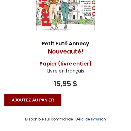
Petit Futé Annecy
Nouveauté!
Papier (livre entier)
Livre en français
15,95 $
Disponible sur commande |
Délai de livraison