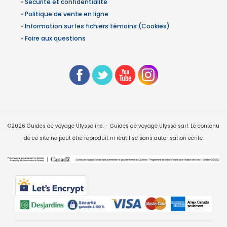
»
Sécurité et confidentialité
»
Politique de vente en ligne
»
Information sur les fichiers témoins (Cookies)
»
Foire aux questions
©2026 Guides de voyage Ulysse inc. - Guides de voyage Ulysse sarl. Le contenu
de ce site ne peut être reproduit ni réutilisé sans autorisation écrite.