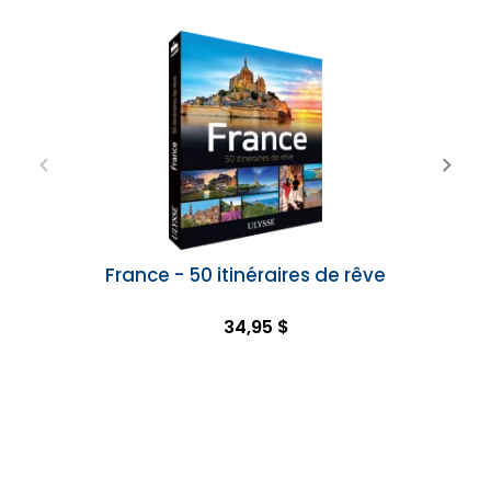
France - 50 itinéraires de rêve
34,95 $