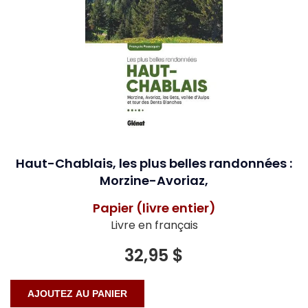
Haut-Chablais, les plus belles randonnées :
Morzine-Avoriaz,
Papier (livre entier)
Livre en français
32,95 $