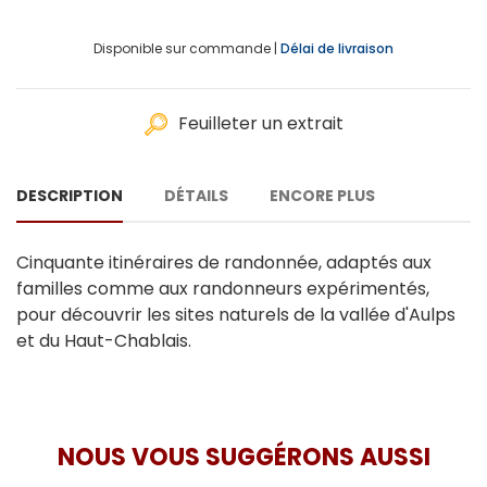
Disponible sur commande |
Délai de livraison
Feuilleter un extrait
DESCRIPTION
DÉTAILS
ENCORE PLUS
Cinquante itinéraires de randonnée, adaptés aux
familles comme aux randonneurs expérimentés,
pour découvrir les sites naturels de la vallée d'Aulps
et du Haut-Chablais.
NOUS VOUS SUGGÉRONS AUSSI