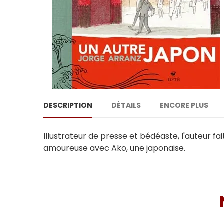
DESCRIPTION
DÉTAILS
ENCORE PLUS
Illustrateur de presse et bédéaste, l'auteur fai
amoureuse avec Ako, une japonaise.