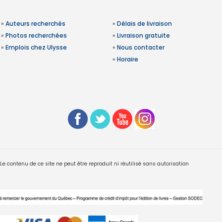
»
Auteurs recherchés
»
Délais de livraison
»
Photos recherchées
»
Livraison gratuite
»
Emplois chez Ulysse
»
Nous contacter
»
Horaire
 contenu de ce site ne peut être reproduit ni réutilisé sans autorisation