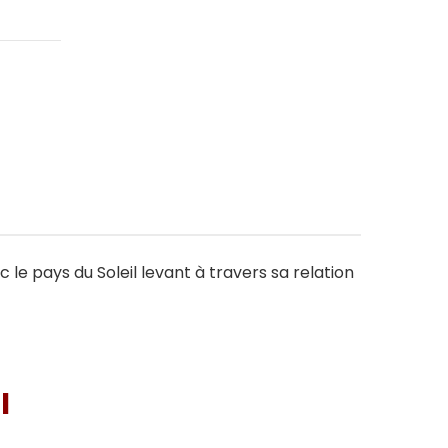
c le pays du Soleil levant à travers sa relation
I