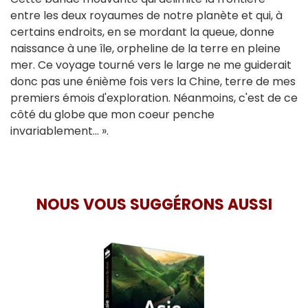
entre les deux royaumes de notre planète et qui, à
certains endroits, en se mordant la queue, donne
naissance à une île, orpheline de la terre en pleine
mer. Ce voyage tourné vers le large ne me guiderait
donc pas une énième fois vers la Chine, terre de mes
premiers émois d'exploration. Néanmoins, c'est de ce
côté du globe que mon coeur penche
invariablement... ».
NOUS VOUS SUGGÉRONS AUSSI