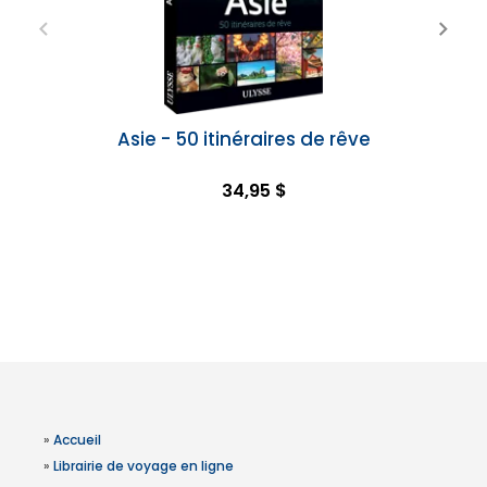
Asie - 50 itinéraires de rêve
34,95 $
»
Accueil
»
Librairie de voyage en ligne