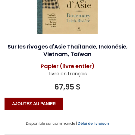
Sur les rivages d'Asie Thaïlande, Indonésie,
Vietnam, Taïwan
Papier (livre entier)
Livre en français
67,95 $
Disponible sur commande |
Délai de livraison