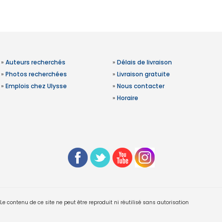
»
Auteurs recherchés
»
Délais de livraison
»
Photos recherchées
»
Livraison gratuite
»
Emplois chez Ulysse
»
Nous contacter
»
Horaire
 contenu de ce site ne peut être reproduit ni réutilisé sans autorisation