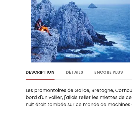
DESCRIPTION
DÉTAILS
ENCORE PLUS
Les promontoires de Galice, Bretagne, Cornouail
bord d'un voilier, j'allais relier les miettes d
nuit était tombée sur ce monde de machines et