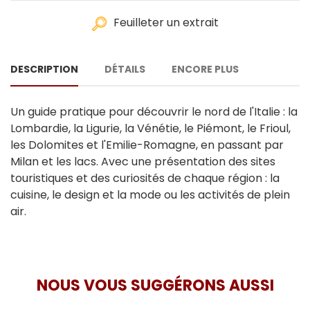
Feuilleter un extrait
DESCRIPTION
DÉTAILS
ENCORE PLUS
Un guide pratique pour découvrir le nord de l'Italie : la
Lombardie, la Ligurie, la Vénétie, le Piémont, le Frioul,
les Dolomites et l'Emilie-Romagne, en passant par
Milan et les lacs. Avec une présentation des sites
touristiques et des curiosités de chaque région : la
cuisine, le design et la mode ou les activités de plein
air.
NOUS VOUS SUGGÉRONS AUSSI