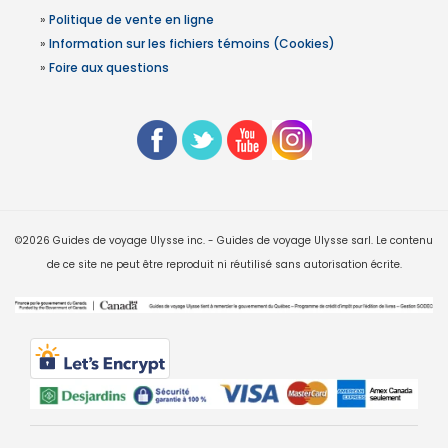
»
Politique de vente en ligne
»
Information sur les fichiers témoins (Cookies)
»
Foire aux questions
©2026 Guides de voyage Ulysse inc. - Guides de voyage Ulysse sarl. Le contenu
de ce site ne peut être reproduit ni réutilisé sans autorisation écrite.