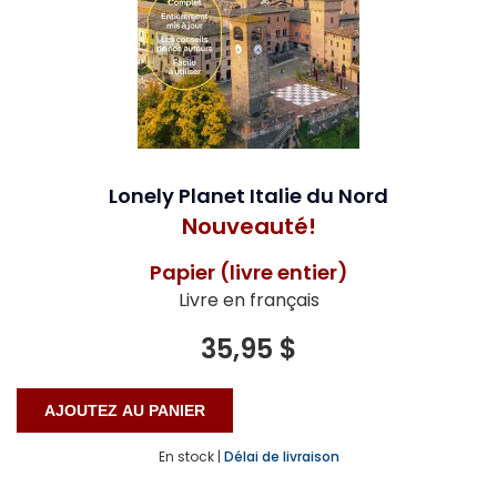
Lonely Planet Italie du Nord
Nouveauté!
Papier (livre entier)
Livre en français
35,95 $
En stock |
Délai de livraison