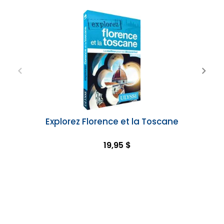
Explorez Florence et la Toscane
19,95 $