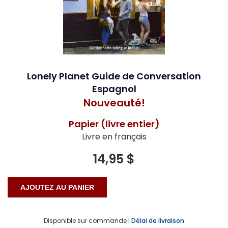
Lonely Planet Guide de Conversation
Espagnol
Nouveauté!
Papier (livre entier)
Livre en français
14,95 $
Disponible sur commande |
Délai de livraison