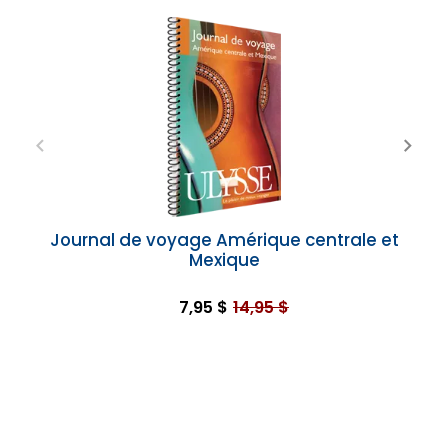
Journal de voyage Amérique centrale et
Mexique
7,95 $
14,95 $