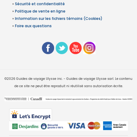
»
Sécurité et confidentialité
»
Politique de vente en ligne
»
Information sur les fichiers témoins (Cookies)
»
Foire aux questions
©2026 Guides de voyage Ulysse inc. - Guides de voyage Ulysse sarl. Le contenu
de ce site ne peut être reproduit ni réutilisé sans autorisation écrite.