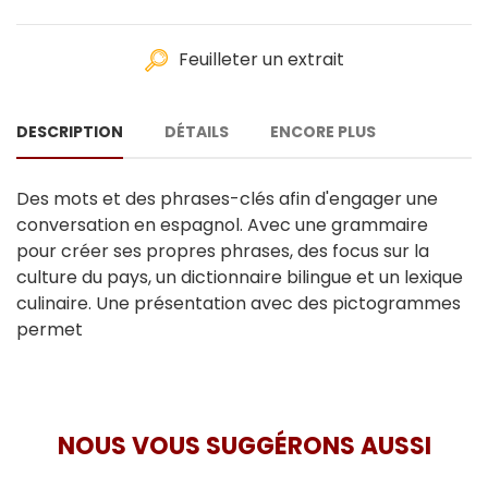
Feuilleter un extrait
DESCRIPTION
DÉTAILS
ENCORE PLUS
Des mots et des phrases-clés afin d'engager une
conversation en espagnol. Avec une grammaire
pour créer ses propres phrases, des focus sur la
culture du pays, un dictionnaire bilingue et un lexique
culinaire. Une présentation avec des pictogrammes
permet
NOUS VOUS SUGGÉRONS AUSSI