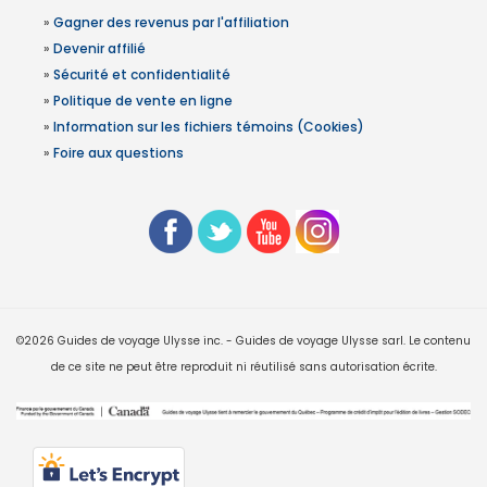
»
Gagner des revenus par l'affiliation
»
Devenir affilié
»
Sécurité et confidentialité
»
Politique de vente en ligne
»
Information sur les fichiers témoins (Cookies)
»
Foire aux questions
©2026 Guides de voyage Ulysse inc. - Guides de voyage Ulysse sarl. Le contenu
de ce site ne peut être reproduit ni réutilisé sans autorisation écrite.