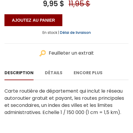
9,95 $
11,95 $
En stock |
Délai de livraison
Feuilleter un extrait
DESCRIPTION
DÉTAILS
ENCORE PLUS
Carte routière de département qui inclut le réseau
autoroutier gratuit et payant, les routes principales
et secondaires, un index des villes et les limites
administratives. Echelle 1 / 150 000 (1 cm = 1,5 km).