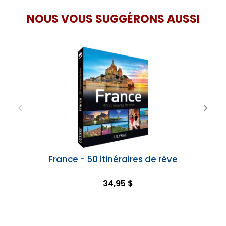
NOUS VOUS SUGGÉRONS AUSSI
France - 50 itinéraires de rêve
34,95 $