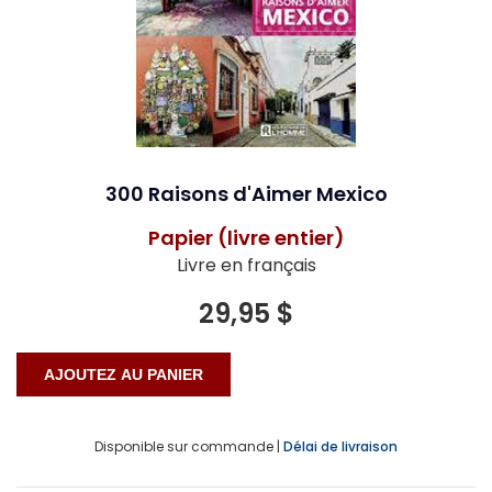
300 Raisons d'Aimer Mexico
Papier (livre entier)
Livre en français
29,95 $
Disponible sur commande |
Délai de livraison