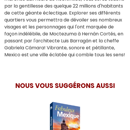
par la gentillesse des quelque 22 millions d'habitants
de cette géante éclectique. Explorer ses différents
quartiers vous permettra de dévoiler ses nombreux
visages et les personnages qui l'ont marquée de
façon indélébile, de Moctezuma à Hernán Cortés, en
passant par l'architecte Luis Barragán et la cheffe
Gabriela Cámara! Vibrante, sonore et pétillante,
Mexico est une ville éclatée qui comble tous les sens!
NOUS VOUS SUGGÉRONS AUSSI