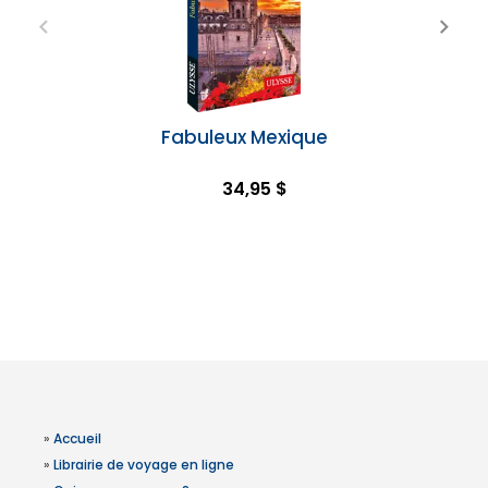
Fabuleux Mexique
34,95 $
»
Accueil
»
Librairie de voyage en ligne