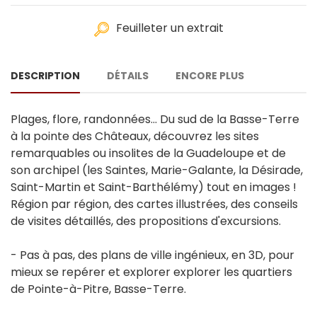
Feuilleter un extrait
DESCRIPTION
DÉTAILS
ENCORE PLUS
Plages, flore, randonnées... Du sud de la Basse-Terre
à la pointe des Châteaux, découvrez les sites
remarquables ou insolites de la Guadeloupe et de
son archipel (les Saintes, Marie-Galante, la Désirade,
Saint-Martin et Saint-Barthélémy) tout en images !
Région par région, des cartes illustrées, des conseils
de visites détaillés, des propositions d'excursions.
- Pas à pas, des plans de ville ingénieux, en 3D, pour
mieux se repérer et explorer explorer les quartiers
de Pointe-à-Pitre, Basse-Terre.