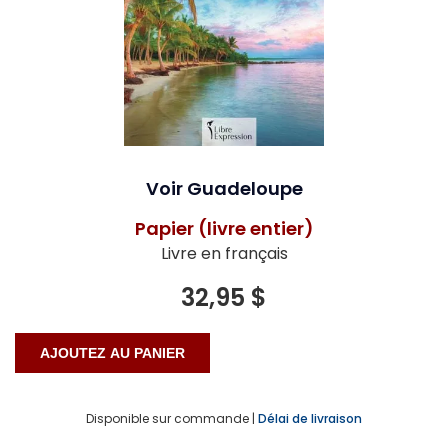
Voir Guadeloupe
Papier (livre entier)
Livre en français
32,95 $
Disponible sur commande |
Délai de livraison