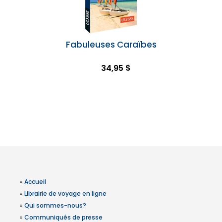
Fabuleuses Caraïbes
34,95 $
»
Accueil
»
Librairie de voyage en ligne
»
Qui sommes-nous?
»
Communiqués de presse