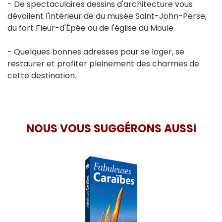
- De spectaculaires dessins d'architecture vous
dévoilent l'intérieur de du musée Saint-John-Perse,
du fort Fleur-d'Épée ou de l'église du Moule.
- Quelques bonnes adresses pour se loger, se
restaurer et profiter pleinement des charmes de
cette destination.
NOUS VOUS SUGGÉRONS AUSSI